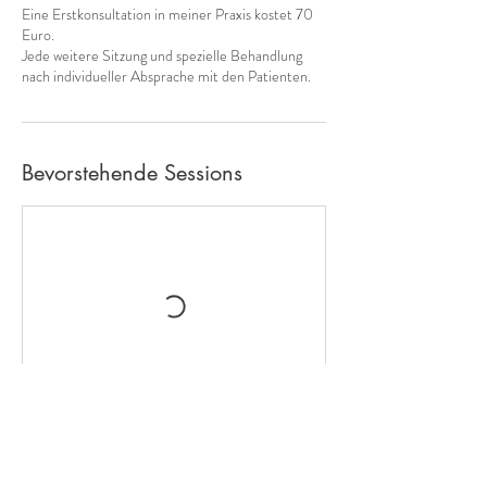
Eine Erstkonsultation in meiner Praxis kostet 70
Euro.
Jede weitere Sitzung und spezielle Behandlung
nach individueller Absprache mit den Patienten.
Bevorstehende Sessions
Kontaktangaben