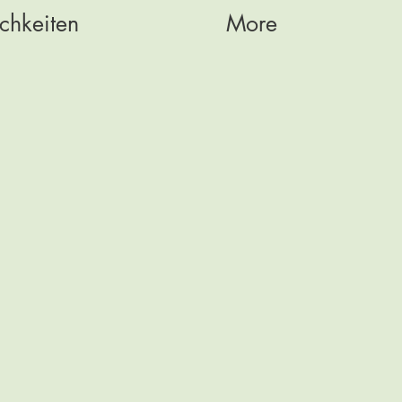
chkeiten
More